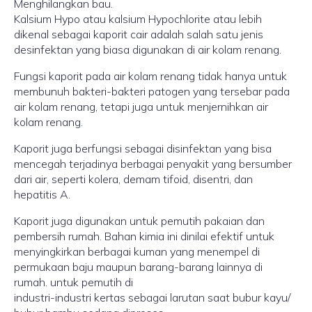
Menghilangkan bau.
Kalsium Hypo atau kalsium Hypochlorite atau lebih
dikenal sebagai kaporit cair adalah salah satu jenis
desinfektan yang biasa digunakan di air kolam renang.
Fungsi kaporit pada air kolam renang tidak hanya untuk
membunuh bakteri-bakteri patogen yang tersebar pada
air kolam renang, tetapi juga untuk menjernihkan air
kolam renang.
Kaporit juga berfungsi sebagai disinfektan yang bisa
mencegah terjadinya berbagai penyakit yang bersumber
dari air, seperti kolera, demam tifoid, disentri, dan
hepatitis A.
Kaporit juga digunakan untuk pemutih pakaian dan
pembersih rumah. Bahan kimia ini dinilai efektif untuk
menyingkirkan berbagai kuman yang menempel di
permukaan baju maupun barang-barang lainnya di
rumah. untuk pemutih di
industri-industri kertas sebagai larutan saat bubur kayu/