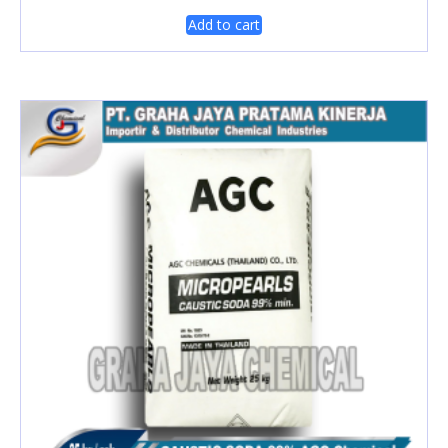
Add to cart