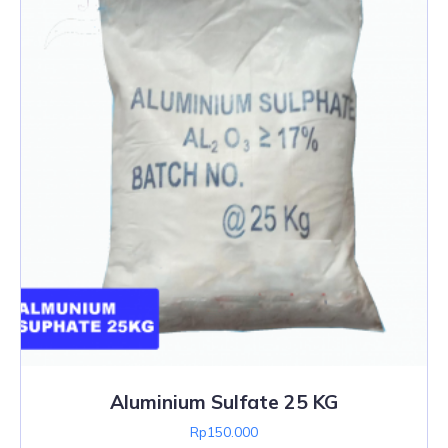
Aluminium Sulfate 25 KG
Rp
150.000