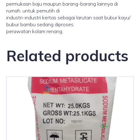
permukaan baju maupun barang-barang lainnya di
rumah. untuk pemutih di
industri-industri kertas sebagai larutan saat bubur kayu/
bubur bambu sedang diproses.
perawatan kolam renang.
Related products